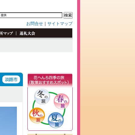
お問合せ
｜
サイトマップ